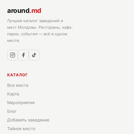
around
.md
Лучший каталог заведений и
мест Молдовы. Рестораны, кафе,
парки, события — всё в одном
месте.
КАТАЛОГ
Все места
Карта
Мероприятия
Блог
Добавить заведение
Тайное место