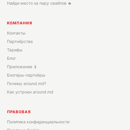
Найди место за пару свайпов 🔥
КОМПАНИЯ
Контакты
Партнёрства
Тарифы
Блог
Приложение 📱
Блогеры-партнёры
Почему around.md?
Как устроен around.md
ПРАВОВАЯ
Политика конфиденциальности