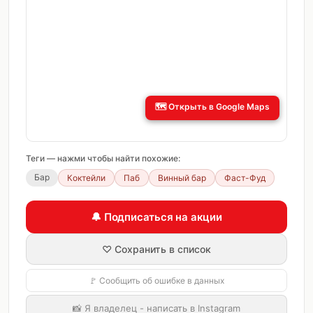
🗺️
Открыть в Google Maps
Теги — нажми чтобы найти похожие:
Бар
Коктейли
Паб
Винный бар
Фаст-Фуд
🔔 Подписаться на акции
♡ Сохранить в список
🚩 Сообщить об ошибке в данных
📸 Я владелец - написать в Instagram