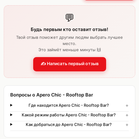
💬
Будь первым кто оставит отзыв!
Твой отзыв поможет другим людям выбрать лучшее
место.
Это займёт меньше минуты 🙌
✍️ Написать первый отзыв
Вопросы о Apero Chic - Rooftop Bar
+
Где находится Apero Chic - Rooftop Bar?
+
Какой режим работы Apero Chic - Rooftop Bar?
+
Как добраться до Apero Chic - Rooftop Bar?