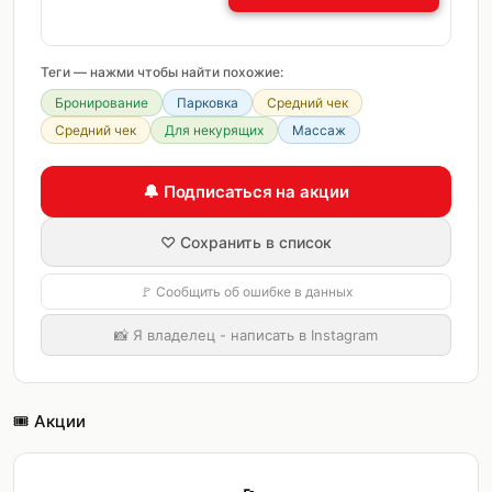
Теги — нажми чтобы найти похожие:
Бронирование
Парковка
Средний чек
Средний чек
Для некурящих
Массаж
🔔 Подписаться на акции
♡ Сохранить в список
🚩 Сообщить об ошибке в данных
📸 Я владелец - написать в Instagram
🎟️ Акции