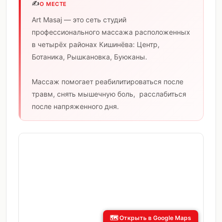
✍️
О МЕСТЕ
Art Masaj — это сеть студий
профессионального массажа расположенных
в четырёх районах Кишинёва: Центр,
Ботаника, Рышкановка, Буюканы.
Массаж помогает реабилитироваться после
травм, снять мышечную боль, расслабиться
после напряженного дня.
🗺️
Открыть в Google Maps