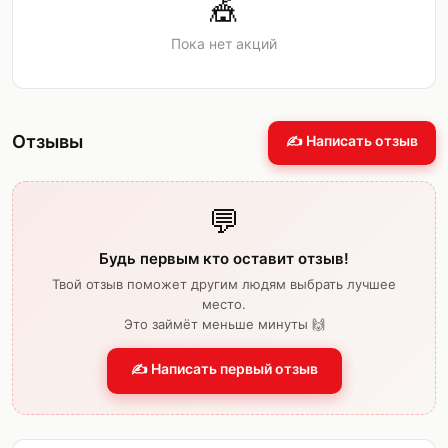
🎪
Пока нет акций
Отзывы
✍️ Написать отзыв
💬
Будь первым кто оставит отзыв!
Твой отзыв поможет другим людям выбрать лучшее
место.
Это займёт меньше минуты 🙌
✍️ Написать первый отзыв