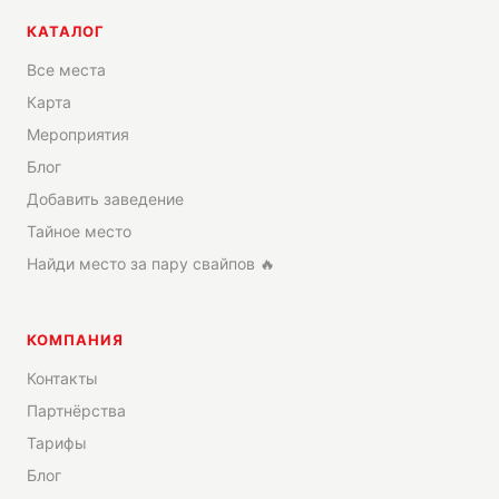
КАТАЛОГ
Все места
Карта
Мероприятия
Блог
Добавить заведение
Тайное место
Найди место за пару свайпов 🔥
КОМПАНИЯ
Контакты
Партнёрства
Тарифы
Блог