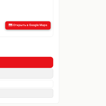
🗺️
Открыть в Google Maps