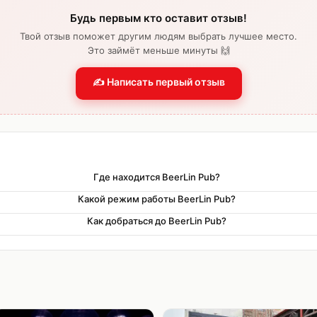
Будь первым кто оставит отзыв!
Твой отзыв поможет другим людям выбрать лучшее место.
Это займёт меньше минуты 🙌
✍️ Написать первый отзыв
Где находится BeerLin Pub?
Какой режим работы BeerLin Pub?
Как добраться до BeerLin Pub?