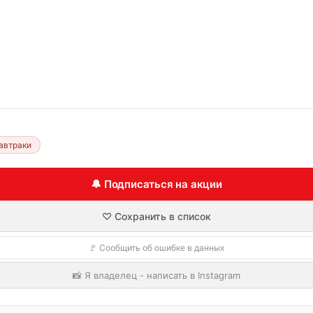
автраки
🔔 Подписаться на акции
♡ Сохранить в список
🚩 Сообщить об ошибке в данных
📸 Я владелец - написать в Instagram