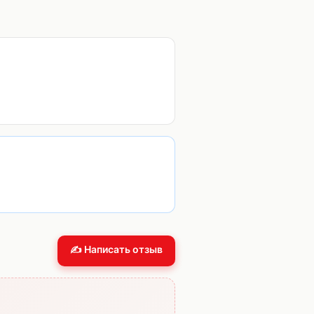
✍️ Написать отзыв