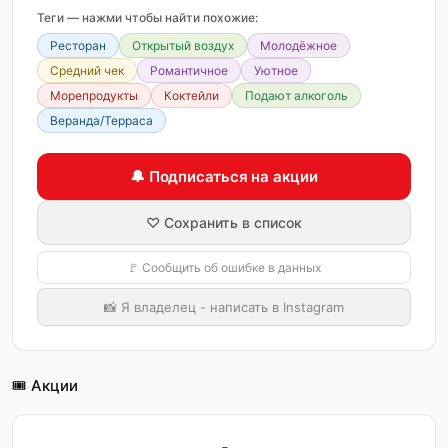
Теги — нажми чтобы найти похожие:
Ресторан
Открытый воздух
Молодёжное
Средний чек
Романтичное
Уютное
Морепродукты
Коктейли
Подают алкоголь
Веранда/Терраса
🔔 Подписаться на акции
♡ Сохранить в список
🚩 Сообщить об ошибке в данных
📸 Я владелец - написать в Instagram
🎟️ Акции