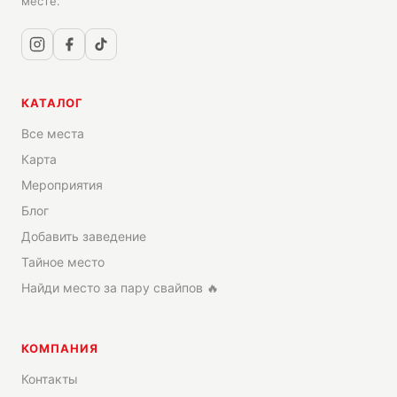
месте.
КАТАЛОГ
Все места
Карта
Мероприятия
Блог
Добавить заведение
Тайное место
Найди место за пару свайпов 🔥
КОМПАНИЯ
Контакты