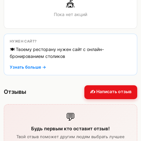
🎪
Пока нет акций
НУЖЕН САЙТ?
🍽️ Твоему ресторану нужен сайт с онлайн-
бронированием столиков
Узнать больше →
Отзывы
✍️ Написать отзыв
💬
Будь первым кто оставит отзыв!
Твой отзыв поможет другим людям выбрать лучшее