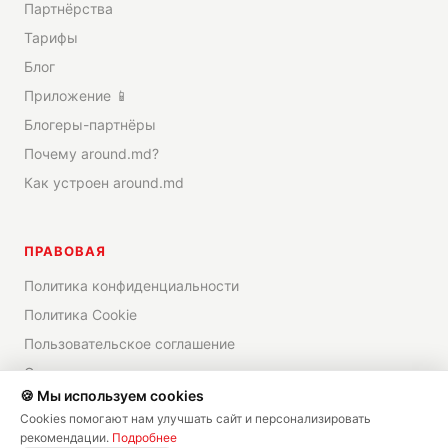
Партнёрства
Тарифы
Блог
Приложение 📱
Блогеры-партнёры
Почему around.md?
Как устроен around.md
ПРАВОВАЯ
Политика конфиденциальности
Политика Cookie
Пользовательское соглашение
Отказ от ответственности
🍪 Мы используем cookies
Cookies помогают нам улучшать сайт и персонализировать
рекомендации.
Подробнее