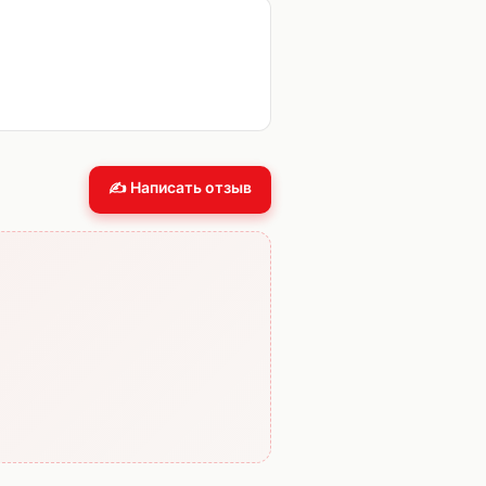
✍️ Написать отзыв