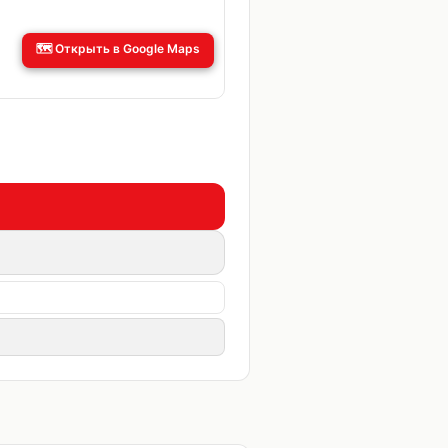
🗺️
Открыть в Google Maps