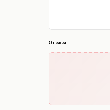
Отзывы