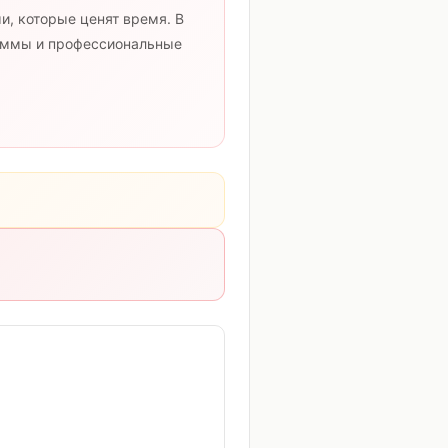
и, которые ценят время. В
раммы и профессиональные