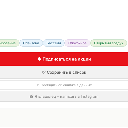
ирование
Спа-зона
Бассейн
Спокойное
Открытый воздух
🔔 Подписаться на акции
♡ Сохранить в список
🚩 Сообщить об ошибке в данных
📸 Я владелец - написать в Instagram