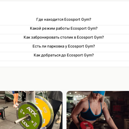
Где находится Ecosport Gym?
Какой режим работы Ecosport Gym?
Как забронировать столик в Ecosport Gym?
Есть ли парковка у Ecosport Gym?
Как добраться до Ecosport Gym?