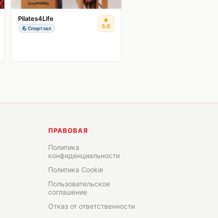
Pilates4Life
★
5.0
💪
Спортзал
ПРАВОВАЯ
Политика
конфиденциальности
Политика Cookie
Пользовательское
соглашение
Отказ от ответственности