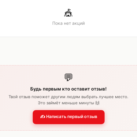
🎪
Пока нет акций
💬
Будь первым кто оставит отзыв!
Твой отзыв поможет другим людям выбрать лучшее место.
Это займёт меньше минуты 🙌
✍️ Написать первый отзыв