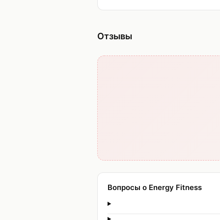
Отзывы
Вопросы о Energy Fitness