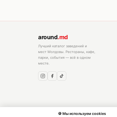
around
.md
Лучший каталог заведений и
мест Молдовы. Рестораны, кафе,
парки, события — всё в одном
месте.
🍪 Мы используем cookies