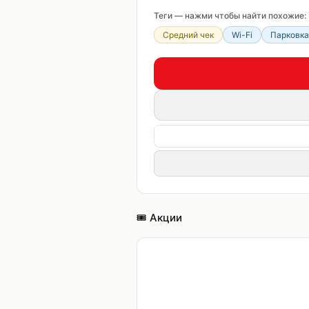
Теги — нажми чтобы найти похожие:
Средний чек
Wi-Fi
Парковка
🎟️ Акции