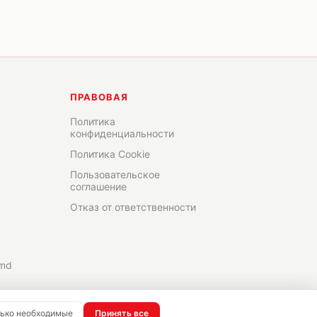
ПРАВОВАЯ
Политика
конфиденциальности
Политика Cookie
Пользовательское
соглашение
Отказ от ответственности
.md
ько необходимые
Принять все