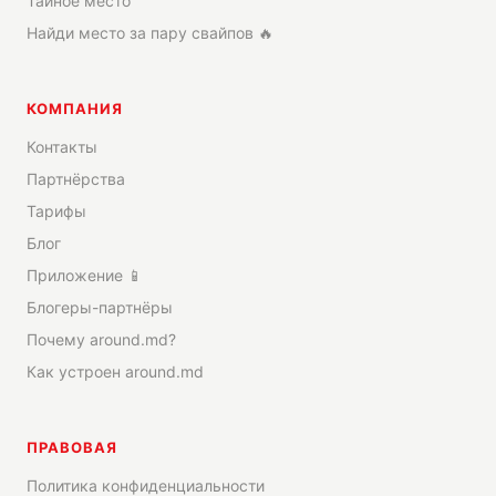
Тайное место
Найди место за пару свайпов 🔥
КОМПАНИЯ
Контакты
Партнёрства
Тарифы
Блог
Приложение 📱
Блогеры-партнёры
Почему around.md?
Как устроен around.md
ПРАВОВАЯ
Политика конфиденциальности