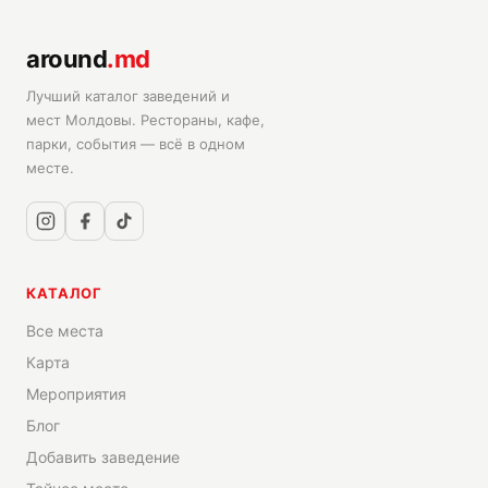
around
.md
Лучший каталог заведений и
мест Молдовы. Рестораны, кафе,
парки, события — всё в одном
месте.
КАТАЛОГ
Все места
Карта
Мероприятия
Блог
Добавить заведение