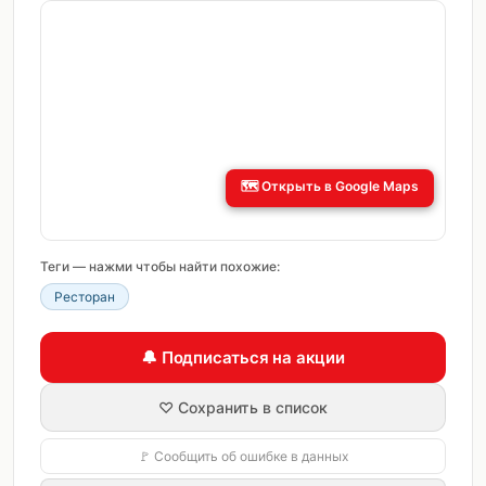
🗺️
Открыть в Google Maps
Теги — нажми чтобы найти похожие:
Ресторан
🔔 Подписаться на акции
♡ Сохранить в список
🚩 Сообщить об ошибке в данных