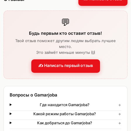
💬
Будь первым кто оставит отзыв!
Твой отзыв поможет другим людям выбрать лучшее
место.
Это займёт меньше минуты 🙌
✍️ Написать первый отзыв
Вопросы о Gamarjoba
+
Где находится Gamarjoba?
+
Какой режим работы Gamarjoba?
+
Как добраться до Gamarjoba?