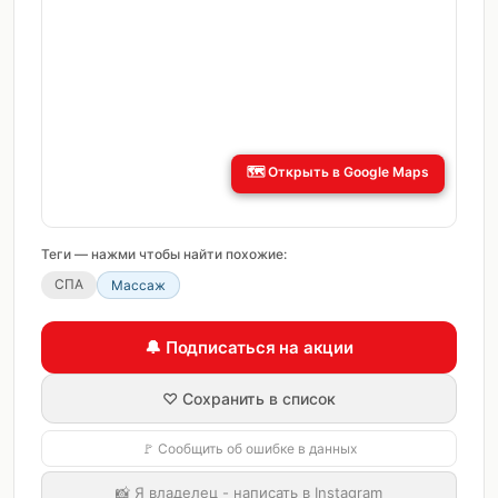
🗺️
Открыть в Google Maps
Теги — нажми чтобы найти похожие:
СПА
Массаж
🔔 Подписаться на акции
♡ Сохранить в список
🚩 Сообщить об ошибке в данных
📸 Я владелец - написать в Instagram