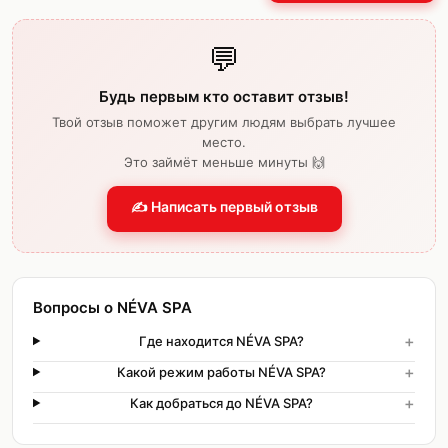
💬
Будь первым кто оставит отзыв!
Твой отзыв поможет другим людям выбрать лучшее
место.
Это займёт меньше минуты 🙌
✍️ Написать первый отзыв
Вопросы о NÉVA SPA
+
Где находится NÉVA SPA?
+
Какой режим работы NÉVA SPA?
+
Как добраться до NÉVA SPA?