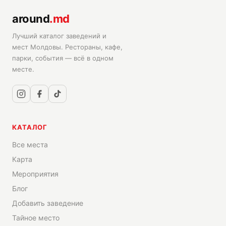
around
.md
Лучший каталог заведений и
мест Молдовы. Рестораны, кафе,
парки, события — всё в одном
месте.
КАТАЛОГ
Все места
Карта
Мероприятия
Блог
Добавить заведение
Тайное место