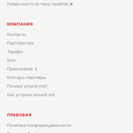
Найди место за пару свайпов 🔥
КОМПАНИЯ
Контакты
Партнёрства
Тарифы
Блог
Приложение 📱
Блогеры-партнёры
Почему around.md?
Как устроен around.md
ПРАВОВАЯ
Политика конфиденциальности