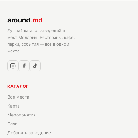
around
.md
Лучший каталог заведений и
мест Молдовы. Рестораны, кафе,
парки, события — всё в одном
месте.
КАТАЛОГ
Все места
Карта
Мероприятия
Блог
Добавить заведение