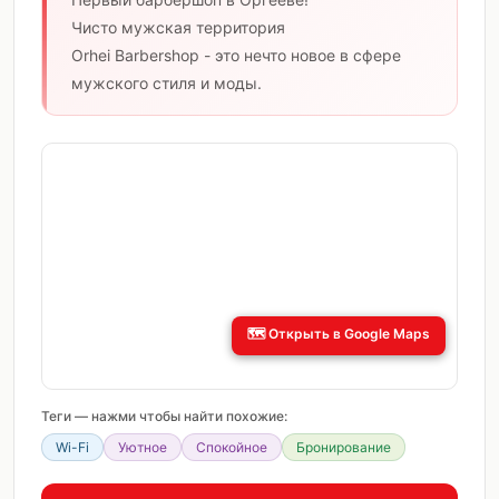
Чисто мужская территория
Orhei Barbershop - это нечто новое в сфере
мужского стиля и моды.
🗺️
Открыть в Google Maps
Теги — нажми чтобы найти похожие:
Wi-Fi
Уютное
Спокойное
Бронирование