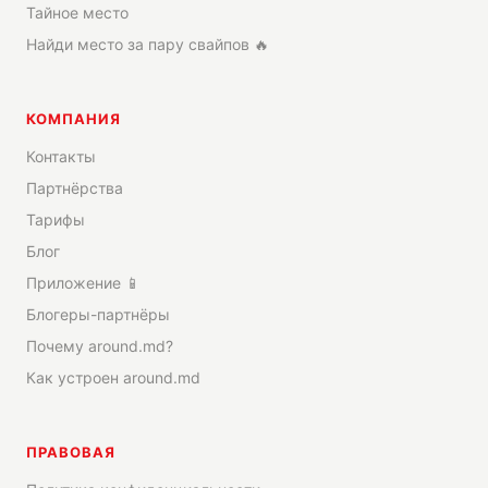
Тайное место
Найди место за пару свайпов 🔥
КОМПАНИЯ
Контакты
Партнёрства
Тарифы
Блог
Приложение 📱
Блогеры-партнёры
Почему around.md?
Как устроен around.md
ПРАВОВАЯ