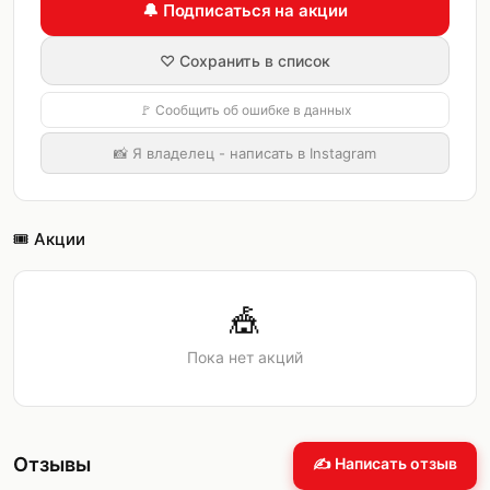
🔔 Подписаться на акции
♡ Сохранить в список
🚩 Сообщить об ошибке в данных
📸 Я владелец - написать в Instagram
🎟️ Акции
🎪
Пока нет акций
Отзывы
✍️ Написать отзыв