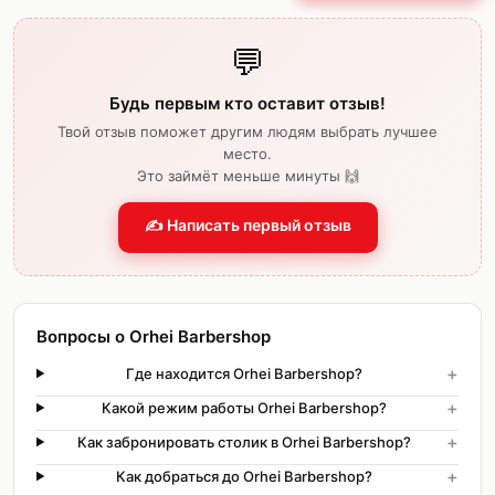
💬
Будь первым кто оставит отзыв!
Твой отзыв поможет другим людям выбрать лучшее
место.
Это займёт меньше минуты 🙌
✍️ Написать первый отзыв
Вопросы о Orhei Barbershop
+
Где находится Orhei Barbershop?
+
Какой режим работы Orhei Barbershop?
+
Как забронировать столик в Orhei Barbershop?
+
Как добраться до Orhei Barbershop?