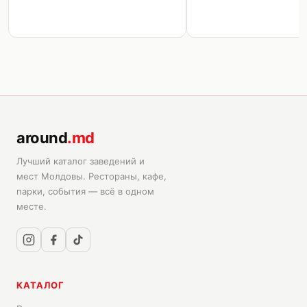
around
.md
Лучший каталог заведений и
мест Молдовы. Рестораны, кафе,
парки, события — всё в одном
месте.
КАТАЛОГ