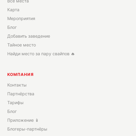
Все места
Карта
Мероприятия
Блог
Добавить заведение
Тайное место
Найди место за пару свайпов 🔥
КОМПАНИЯ
Контакты
Партнёрства
Тарифы
Блог
Приложение 📱
Блогеры-партнёры