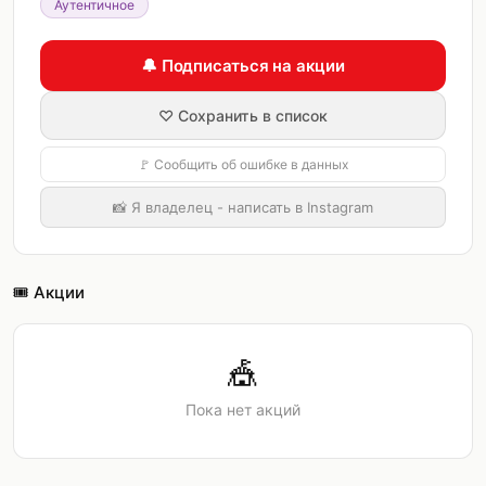
Аутентичное
🔔 Подписаться на акции
♡ Сохранить в список
🚩 Сообщить об ошибке в данных
📸 Я владелец - написать в Instagram
🎟️ Акции
🎪
Пока нет акций