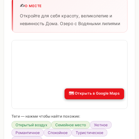
✍️
О МЕСТЕ
Откройте для себя красоту, великолепие и
невинность Дома. Озеро с Водяными лилиями
🗺️
Открыть в Google Maps
Теги — нажми чтобы найти похожие:
Открытый воздух
Семейное место
Уютное
Романтичное
Спокойное
Туристическое