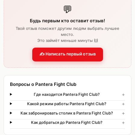
💬
Будь первым кто оставит отзыв!
Твой отзыв поможет другим людям выбрать лучшее
место.
Это займёт меньше минуты 🙌
✍️ Написать первый отзыв
Вопросы о Pantera Fight Club
+
Где находится Pantera Fight Club?
+
Какой режим работы Pantera Fight Club?
+
Как забронировать столик в Pantera Fight Club?
+
Как добраться до Pantera Fight Club?