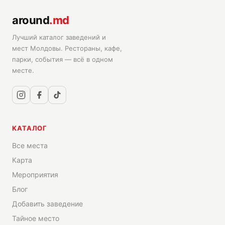
around
.md
Лучший каталог заведений и
мест Молдовы. Рестораны, кафе,
парки, события — всё в одном
месте.
КАТАЛОГ
Все места
Карта
Мероприятия
Блог
Добавить заведение
Тайное место