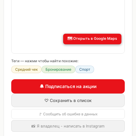
🗺️
Открыть в Google Maps
Теги — нажми чтобы найти похожие:
Средний чек
Бронирование
Спорт
🔔 Подписаться на акции
♡ Сохранить в список
🚩 Сообщить об ошибке в данных
📸 Я владелец - написать в Instagram