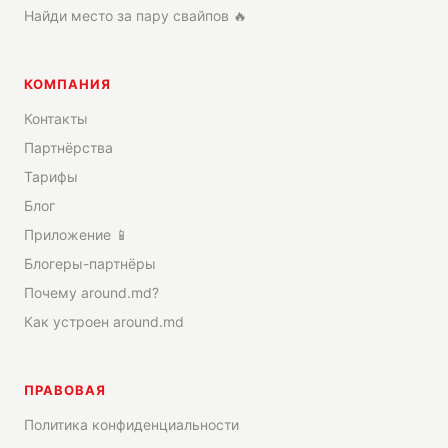
Найди место за пару свайпов 🔥
КОМПАНИЯ
Контакты
Партнёрства
Тарифы
Блог
Приложение 📱
Блогеры-партнёры
Почему around.md?
Как устроен around.md
ПРАВОВАЯ
Политика конфиденциальности