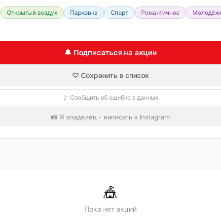
Открытый воздух
Парковка
Спорт
Романтичное
Молодёж
🔔 Подписаться на акции
♡ Сохранить в список
🚩 Сообщить об ошибке в данных
📸 Я владелец - написать в Instagram
🎪
Пока нет акций