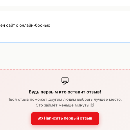
ен сайт с онлайн-бронью
💬
Будь первым кто оставит отзыв!
Твой отзыв поможет другим людям выбрать лучшее место.
Это займёт меньше минуты 🙌
✍️ Написать первый отзыв