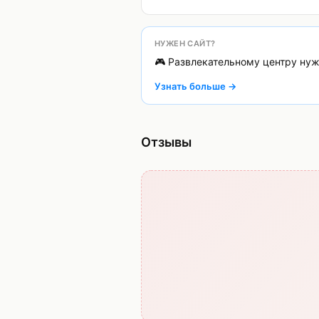
НУЖЕН САЙТ?
🎮 Развлекательному центру нуж
Узнать больше →
Отзывы