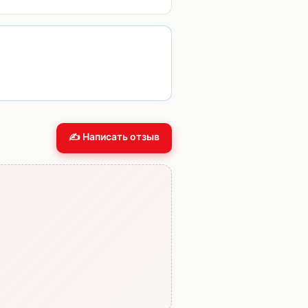
✍️ Написать отзыв