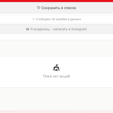
♡ Сохранить в список
🚩 Сообщить об ошибке в данных
📸 Я владелец - написать в Instagram
🎪
Пока нет акций