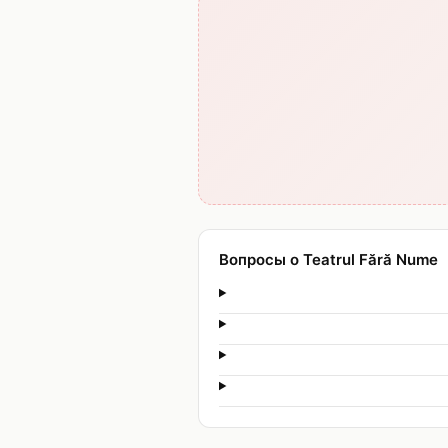
Вопросы о Teatrul Fără Nume