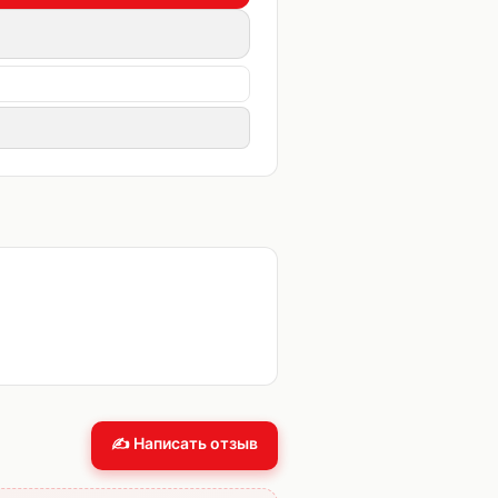
✍️ Написать отзыв