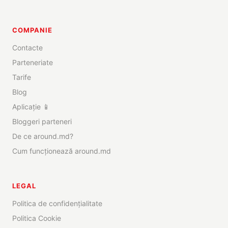
COMPANIE
Contacte
Parteneriate
Tarife
Blog
Aplicație 📱
Bloggeri parteneri
De ce around.md?
Cum funcționează around.md
LEGAL
Politica de confidențialitate
Politica Cookie