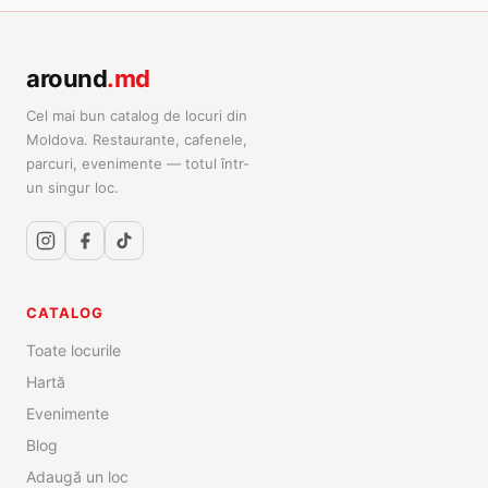
around
.md
Cel mai bun catalog de locuri din
Moldova. Restaurante, cafenele,
parcuri, evenimente — totul într-
un singur loc.
CATALOG
Toate locurile
Hartă
Evenimente
Blog
Adaugă un loc