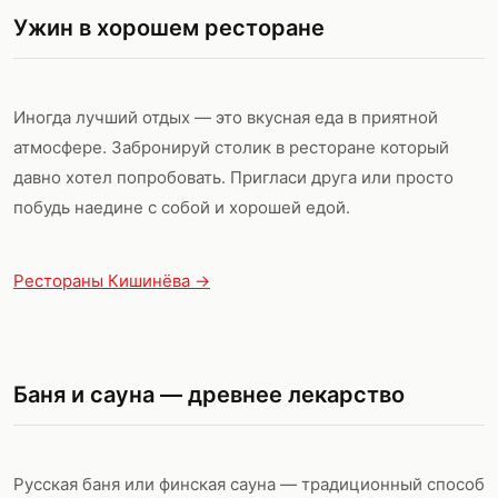
Ужин в хорошем ресторане
Иногда лучший отдых — это вкусная еда в приятной
атмосфере. Забронируй столик в ресторане который
давно хотел попробовать. Пригласи друга или просто
побудь наедине с собой и хорошей едой.
Рестораны Кишинёва →
Баня и сауна — древнее лекарство
Русская баня или финская сауна — традиционный способ