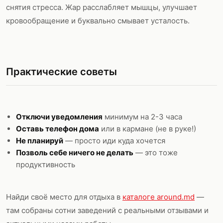
снятия стресса. Жар расслабляет мышцы, улучшает
кровообращение и буквально смывает усталость.
Практические советы
Отключи уведомления
минимум на 2-3 часа
Оставь телефон дома
или в кармане (не в руке!)
Не планируй
— просто иди куда хочется
Позволь себе ничего не делать
— это тоже
продуктивность
Найди своё место для отдыха в
каталоге around.md
—
там собраны сотни заведений с реальными отзывами и