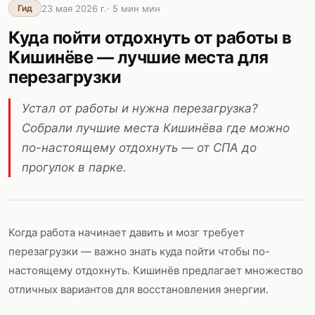
23 мая 2026 г.
·
5 мин
мин
Гид
Куда пойти отдохнуть от работы в
Кишинёве — лучшие места для
перезагрузки
Устал от работы и нужна перезагрузка?
Собрали лучшие места Кишинёва где можно
по-настоящему отдохнуть — от СПА до
прогулок в парке.
Когда работа начинает давить и мозг требует
перезагрузки — важно знать куда пойти чтобы по-
настоящему отдохнуть. Кишинёв предлагает множество
отличных вариантов для восстановления энергии.