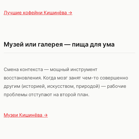
Лучшие кофейни Кишинёва →
Музей или галерея — пища для ума
Смена контекста — мощный инструмент
восстановления. Когда мозг занят чем-то совершенно
другим (историей, искусством, природой) — рабочие
проблемы отступают на второй план.
Музеи Кишинёва →