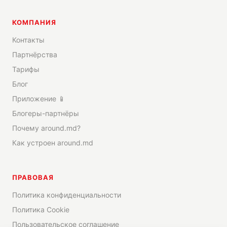
КОМПАНИЯ
Контакты
Партнёрства
Тарифы
Блог
Приложение 📱
Блогеры-партнёры
Почему around.md?
Как устроен around.md
ПРАВОВАЯ
Политика конфиденциальности
Политика Cookie
Пользовательское соглашение