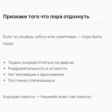
Признаки того что пора отдохнуть
Если ты узнаёшь себя в этих симптомах — пора брать
паузу:
Трудно сосредоточиться на задачах
Раздражительность и усталость
Нет мотивации и вдохновения
Постоянно отвлекаешься
Хорошая новость — Кишинёв знает как помочь!