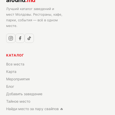
around
.md
Лучший каталог заведений и
мест Молдовы. Рестораны, кафе,
парки, события — всё в одном
месте.
КАТАЛОГ
Все места
Карта
Мероприятия
Блог
Добавить заведение
Тайное место
Найди место за пару свайпов 🔥