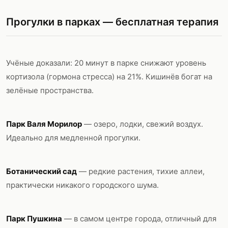
Прогулки в парках — бесплатная терапия
Учёные доказали: 20 минут в парке снижают уровень
кортизола (гормона стресса) на 21%. Кишинёв богат на
зелёные пространства.
Парк Валя Морилор
— озеро, лодки, свежий воздух.
Идеально для медленной прогулки.
Ботанический сад
— редкие растения, тихие аллеи,
практически никакого городского шума.
Парк Пушкина
— в самом центре города, отличный для