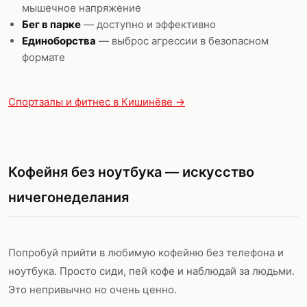
мышечное напряжение
Бег в парке
— доступно и эффективно
Единоборства
— выброс агрессии в безопасном
формате
Спортзалы и фитнес в Кишинёве →
Кофейня без ноутбука — искусство
ничегонеделания
Попробуй прийти в любимую кофейню без телефона и
ноутбука. Просто сиди, пей кофе и наблюдай за людьми.
Это непривычно но очень ценно.