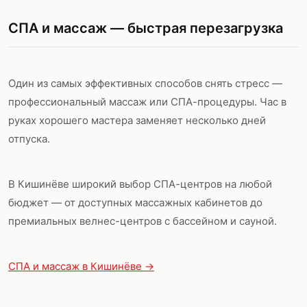
СПА и массаж — быстрая перезагрузка
Один из самых эффективных способов снять стресс —
профессиональный массаж или СПА-процедуры. Час в
руках хорошего мастера заменяет несколько дней
отпуска.
В Кишинёве широкий выбор СПА-центров на любой
бюджет — от доступных массажных кабинетов до
премиальных велнес-центров с бассейном и сауной.
СПА и массаж в Кишинёве →