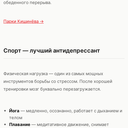
обеденного перерыва.
Парки Кишинёва →
Спорт — лучший антидепрессант
Физическая нагрузка — один из самых мощных
инструментов борьбы со стрессом. После хорошей
тренировки мозг буквально перезагружается.
Йога
— медленно, осознанно, работает с дыханием и
телом
Плавание
— медитативное движение, снимает