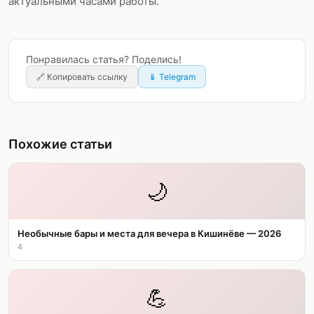
актуальными часами работы.
Понравилась статья? Поделись!
🔗
Копировать ссылку
📱 Telegram
Похожие статьи
🌙
Необычные бары и места для вечера в Кишинёве — 2026
4
💪