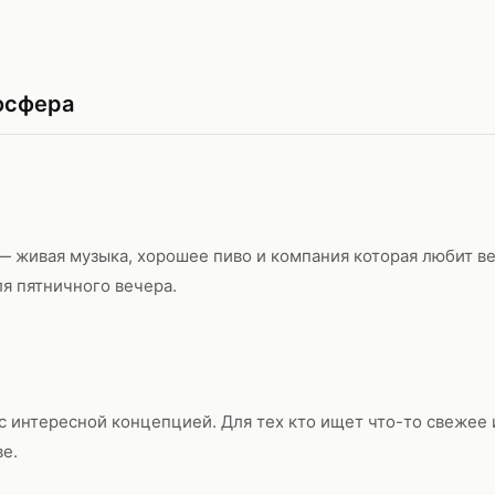
осфера
— живая музыка, хорошее пиво и компания которая любит ве
я пятничного вечера.
 интересной концепцией. Для тех кто ищет что-то свежее 
е.