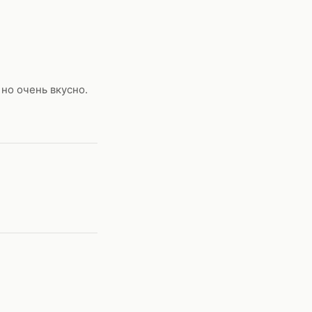
но очень вкусно.