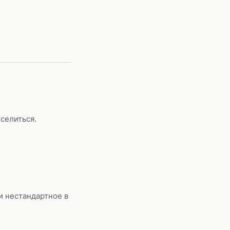
селиться.
и нестандартное в