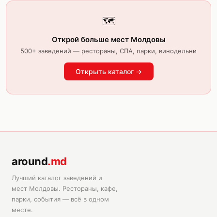
🗺️
Открой больше мест Молдовы
500+ заведений — рестораны, СПА, парки, винодельни
Открыть каталог →
around
.md
Лучший каталог заведений и
мест Молдовы. Рестораны, кафе,
парки, события — всё в одном
месте.