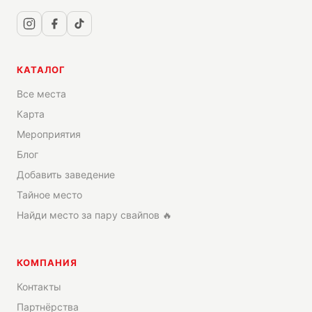
КАТАЛОГ
Все места
Карта
Мероприятия
Блог
Добавить заведение
Тайное место
Найди место за пару свайпов 🔥
КОМПАНИЯ
Контакты
Партнёрства