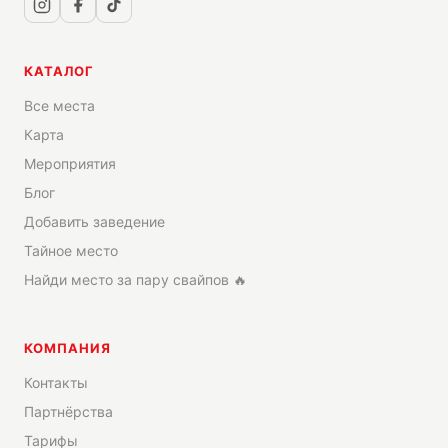
КАТАЛОГ
Все места
Карта
Мероприятия
Блог
Добавить заведение
Тайное место
Найди место за пару свайпов 🔥
КОМПАНИЯ
Контакты
Партнёрства
Тарифы