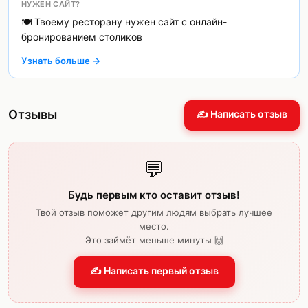
НУЖЕН САЙТ?
🍽️ Твоему ресторану нужен сайт с онлайн-
бронированием столиков
Узнать больше →
Отзывы
✍️ Написать отзыв
💬
Будь первым кто оставит отзыв!
Твой отзыв поможет другим людям выбрать лучшее
место.
Это займёт меньше минуты 🙌
✍️ Написать первый отзыв