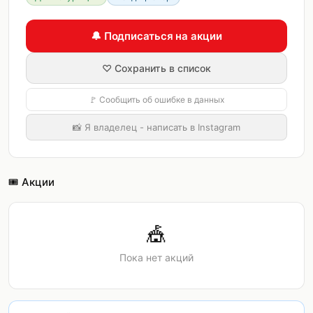
🔔 Подписаться на акции
♡ Сохранить в список
🚩 Сообщить об ошибке в данных
📸 Я владелец - написать в Instagram
🎟️ Акции
🎪
Пока нет акций