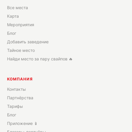
Все места
Карта
Мероприятия
Блог
Добавить заведение
Тайное место
Найди место за пару свайпов 🔥
КОМПАНИЯ
Контакты
Партнёрства
Тарифы
Блог
Приложение 📱
Блогеры-партнёры