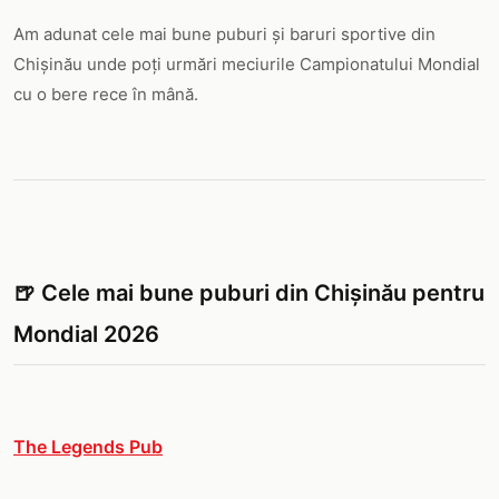
Am adunat cele mai bune puburi și baruri sportive din
Chișinău unde poți urmări meciurile Campionatului Mondial
cu o bere rece în mână.
🍺 Cele mai bune puburi din Chișinău pentru
Mondial 2026
The Legends Pub