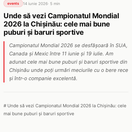
14 iunie 2026
·
5
min
events
Unde să vezi Campionatul Mondial
2026 la Chișinău: cele mai bune
puburi și baruri sportive
Campionatul Mondial 2026 se desfășoară în SUA,
Canada și Mexic între 11 iunie și 19 iulie. Am
adunat cele mai bune puburi și baruri sportive din
Chișinău unde poți urmări meciurile cu o bere rece
și într-o companie excelentă.
# Unde să vezi Campionatul Mondial 2026 la Chișinău: cele
mai bune puburi și baruri sportive