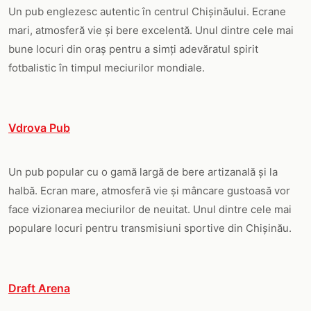
Un pub englezesc autentic în centrul Chișinăului. Ecrane
mari, atmosferă vie și bere excelentă. Unul dintre cele mai
bune locuri din oraș pentru a simți adevăratul spirit
fotbalistic în timpul meciurilor mondiale.
Vdrova Pub
Un pub popular cu o gamă largă de bere artizanală și la
halbă. Ecran mare, atmosferă vie și mâncare gustoasă vor
face vizionarea meciurilor de neuitat. Unul dintre cele mai
populare locuri pentru transmisiuni sportive din Chișinău.
Draft Arena