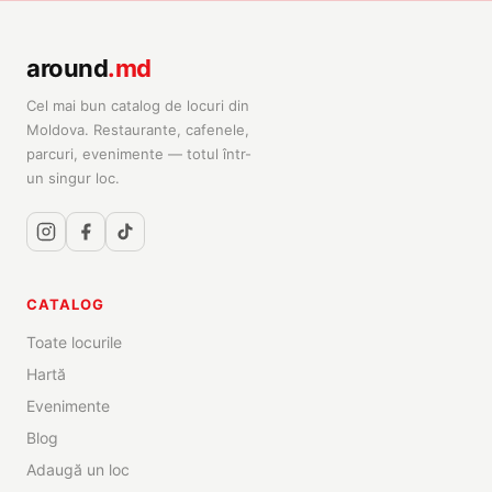
around
.md
Cel mai bun catalog de locuri din
Moldova. Restaurante, cafenele,
parcuri, evenimente — totul într-
un singur loc.
CATALOG
Toate locurile
Hartă
Evenimente
Blog
Adaugă un loc