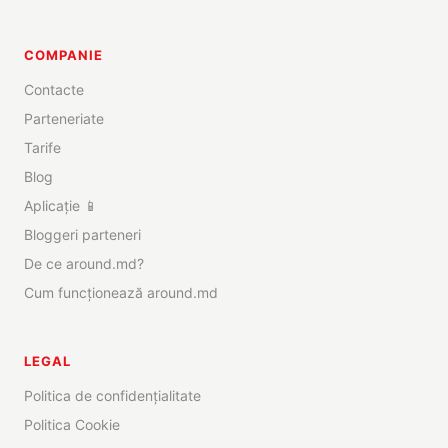
COMPANIE
Contacte
Parteneriate
Tarife
Blog
Aplicație 📱
Bloggeri parteneri
De ce around.md?
Cum funcționează around.md
LEGAL
Politica de confidențialitate
Politica Cookie