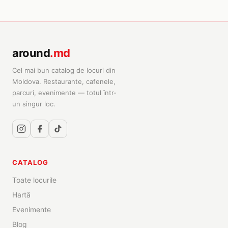
around
.md
Cel mai bun catalog de locuri din
Moldova. Restaurante, cafenele,
parcuri, evenimente — totul într-
un singur loc.
CATALOG
Toate locurile
Hartă
Evenimente
Blog