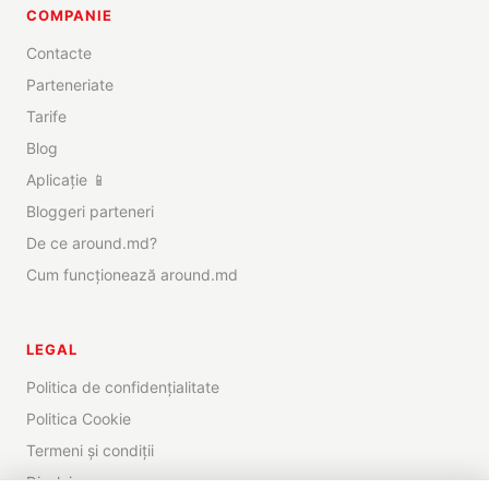
COMPANIE
Contacte
Parteneriate
Tarife
Blog
Aplicație 📱
Bloggeri parteneri
De ce around.md?
Cum funcționează around.md
LEGAL
Politica de confidențialitate
Politica Cookie
Termeni și condiții
Disclaimer