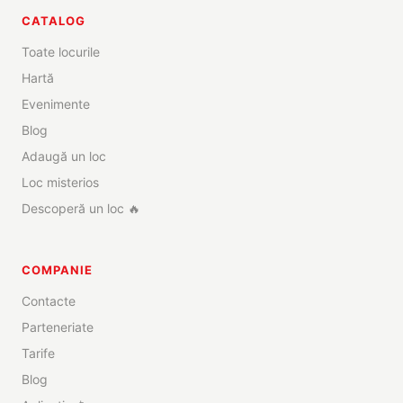
CATALOG
Toate locurile
Hartă
Evenimente
Blog
Adaugă un loc
Loc misterios
Descoperă un loc 🔥
COMPANIE
Contacte
Parteneriate
Tarife
Blog