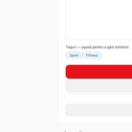
Taguri — apasă pentru a găsi similare:
Sport
Fitness