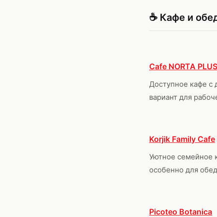
☕ Кафе и обе
Cafe NORTA PLU
Доступное кафе с 
вариант для рабоч
Korjik Family Cafe
Уютное семейное 
особенно для обед
Picoteo Botanica