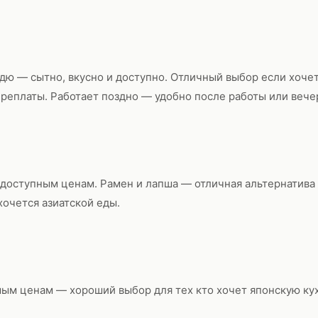
дю — сытно, вкусно и доступно. Отличный выбор если хочет
реплаты. Работает поздно — удобно после работы или вече
 доступным ценам. Рамен и лапша — отличная альтернатива
хочется азиатской еды.
ым ценам — хороший выбор для тех кто хочет японскую ку