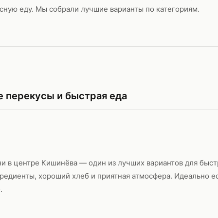
сную еду. Мы собрали лучшие варианты по категориям.
 перекусы и быстрая еда
и в центре Кишинёва — один из лучших вариантов для быст
редиенты, хороший хлеб и приятная атмосфера. Идеально е
.