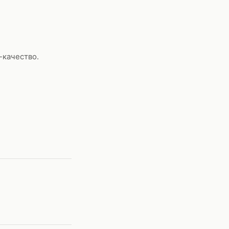
-качество.