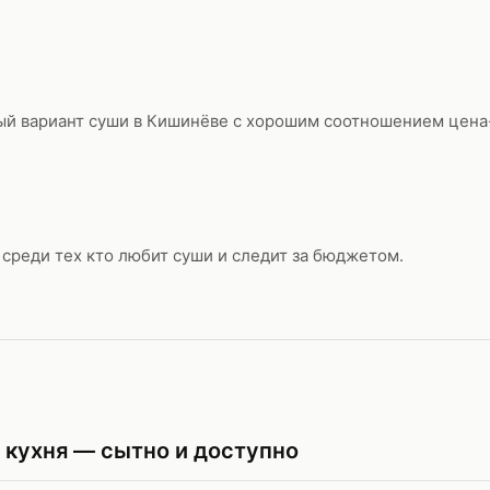
ый вариант суши в Кишинёве с хорошим соотношением цена
среди тех кто любит суши и следит за бюджетом.
я кухня — сытно и доступно