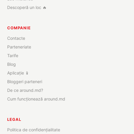
Descoperă un loc 🔥
COMPANIE
Contacte
Parteneriate
Tarife
Blog
Aplicație 📱
Bloggeri parteneri
De ce around.md?
Cum funcționează around.md
LEGAL
Politica de confidențialitate