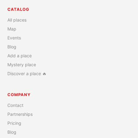
CATALOG
All places
Map
Events
Blog
Add a place
Mystery place
Discover a place 🔥
COMPANY
Contact
Partnerships
Pricing
Blog