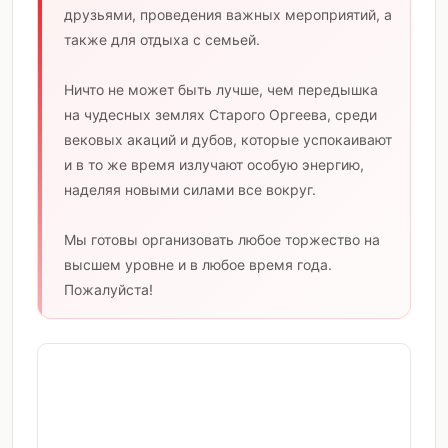
друзьями, проведения важных мероприятий, а
также для отдыха с семьей.
Ничто не может быть лучше, чем передышка
на чудесных землях Старого Оргеева, среди
вековых акаций и дубов, которые успокаивают
и в то же время излучают особую энергию,
наделяя новыми силами все вокруг.
Мы готовы организовать любое торжество на
высшем уровне и в любое время года.
Пожалуйста!