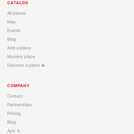
CATALOG
All places
Map
Events
Blog
Add a place
Mystery place
Discover a place 🔥
COMPANY
Contact
Partnerships
Pricing
Blog
App 📱