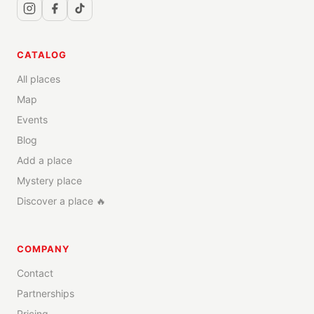
CATALOG
All places
Map
Events
Blog
Add a place
Mystery place
Discover a place 🔥
COMPANY
Contact
Partnerships
Pricing